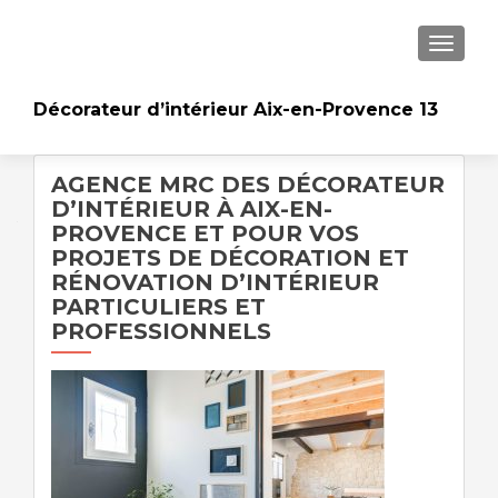
AFFICH
Décorateur d’intérieur Aix-en-Provence 13
AGENCE MRC DES DÉCORATEUR
D’INTÉRIEUR À AIX-EN-
PROVENCE ET POUR VOS
PROJETS DE DÉCORATION ET
RÉNOVATION D’INTÉRIEUR
PARTICULIERS ET
PROFESSIONNELS