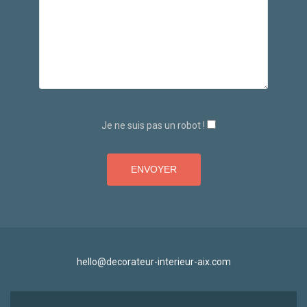
Je ne suis pas un robot !
hello@decorateur-interieur-aix.com