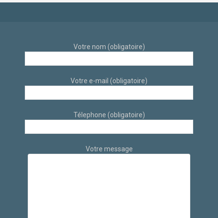
Votre nom (obligatoire)
Votre e-mail (obligatoire)
Télephone (obligatoire)
Votre message