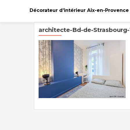
Décorateur d’intérieur Aix-en-Provence
architecte-Bd-de-Strasbourg-