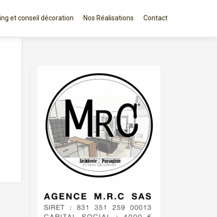
ng et conseil décoration
Nos Réalisations
Contact