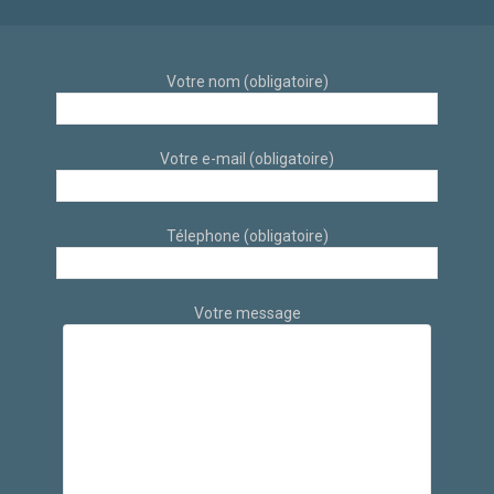
Votre nom (obligatoire)
Votre e-mail (obligatoire)
Télephone (obligatoire)
Votre message