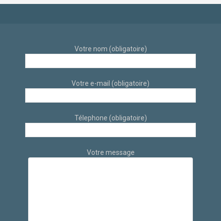
Votre nom (obligatoire)
Votre e-mail (obligatoire)
Télephone (obligatoire)
Votre message