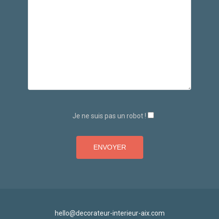
Je ne suis pas un robot !
hello@decorateur-interieur-aix.com