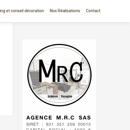
ng et conseil décoration
Nos Réalisations
Contact