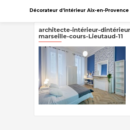
Décorateur d’intérieur Aix-en-Provence
architecte-intérieur-dintérie
marseille-cours-Lieutaud-11