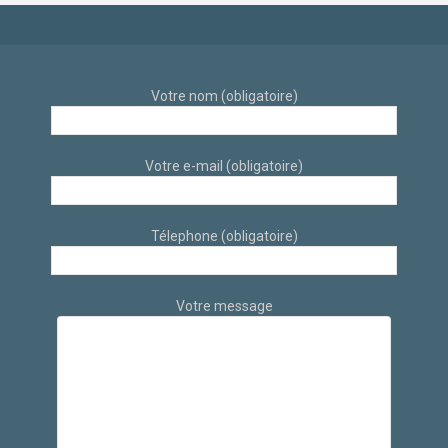
Votre nom (obligatoire)
Votre e-mail (obligatoire)
Télephone (obligatoire)
Votre message