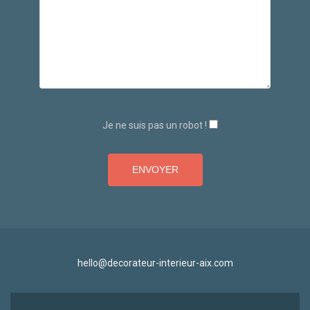
Je ne suis pas un robot !
hello@decorateur-interieur-aix.com