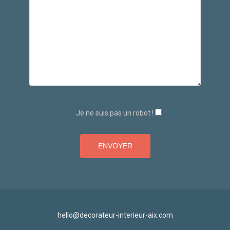
Je ne suis pas un robot !
hello@decorateur-interieur-aix.com