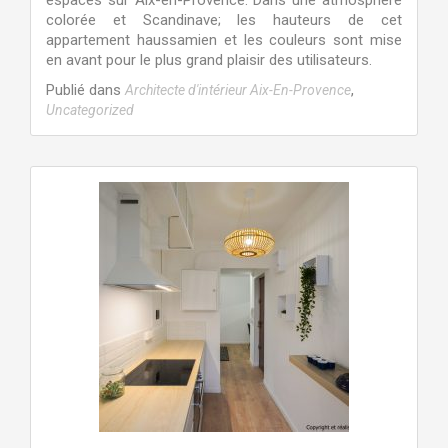
espaces sur Aix-en-Provence. Dans une atmosphère
colorée et Scandinave; les hauteurs de cet
appartement haussamien et les couleurs sont mise
en avant pour le plus grand plaisir des utilisateurs.
Publié dans
,
Architecte d'intérieur Aix-En-Provence
Uncategorized