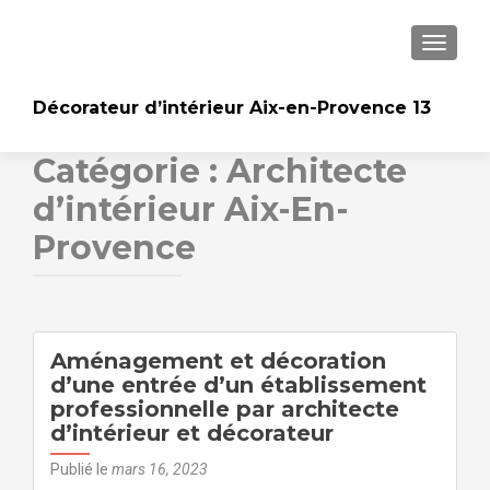
AFFICH
Décorateur d’intérieur Aix-en-Provence 13
Catégorie :
Architecte
d’intérieur Aix-En-
Provence
Navigation
Aménagement et décoration
des
d’une entrée d’un établissement
professionnelle par architecte
articles
d’intérieur et décorateur
Publié le
mars 16, 2023