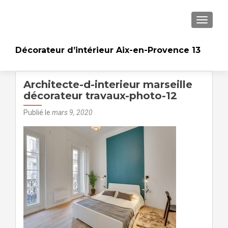
AFFICH
Décorateur d’intérieur Aix-en-Provence 13
Architecte-d-interieur marseille
décorateur travaux-photo-12
Publié le
mars 9, 2020