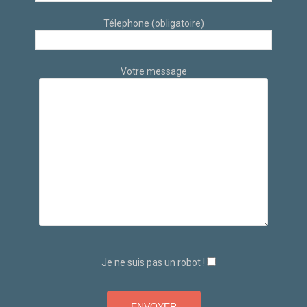
Télephone (obligatoire)
Votre message
Je ne suis pas un robot !