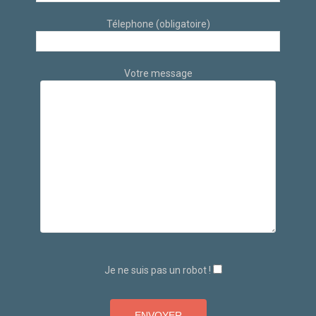
Télephone (obligatoire)
Votre message
Je ne suis pas un robot !