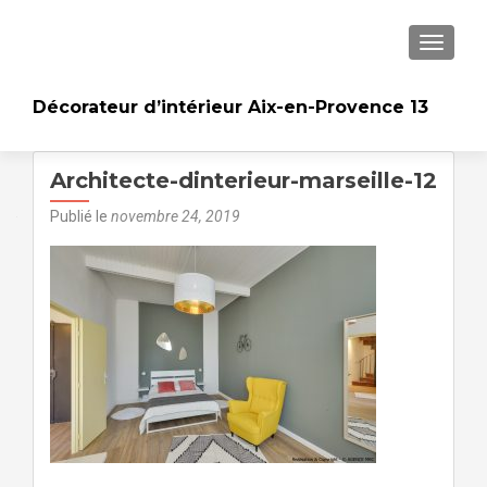
AFFICH
Décorateur d’intérieur Aix-en-Provence 13
Architecte-dinterieur-marseille-12
Publié le
novembre 24, 2019